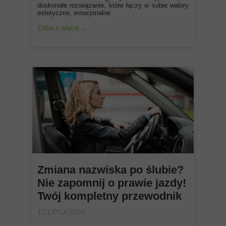
doskonałe rozwiązanie, które łączy w sobie walory
estetyczne, emocjonalne
Zobacz więcej →
Zmiana nazwiska po ślubie?
Nie zapomnij o prawie jazdy!
Twój kompletny przewodnik
17 LIPCA 2026