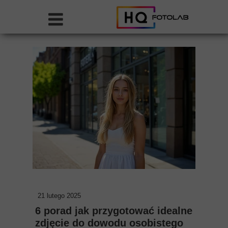
21 lutego 2025
6 porad jak przygotować idealne
zdjęcie do dowodu osobistego