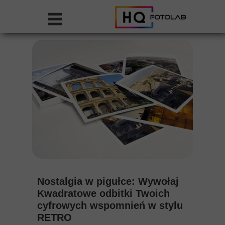
Nostalgia w pigułce: Wywołaj
Kwadratowe odbitki Twoich
cyfrowych wspomnień w stylu
RETRO