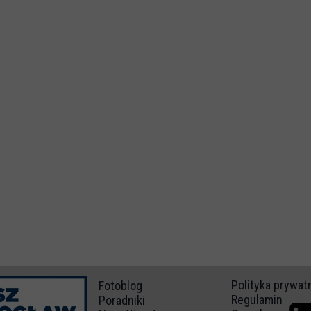
Polityka prywat
Fotoblog
Regulamin
Poradniki