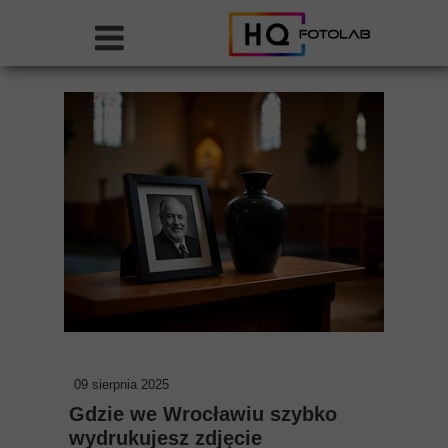
09 sierpnia 2025
Gdzie we Wrocławiu szybko
wydrukujesz zdjęcie