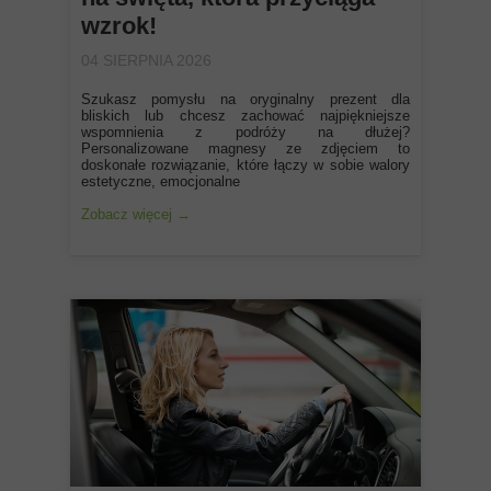
wzrok!
04 SIERPNIA 2026
Szukasz pomysłu na oryginalny prezent dla
bliskich lub chcesz zachować najpiękniejsze
wspomnienia z podróży na dłużej?
Personalizowane magnesy ze zdjęciem to
doskonałe rozwiązanie, które łączy w sobie walory
estetyczne, emocjonalne
Zobacz więcej →