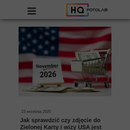
23 września 2025
Jak sprawdzić czy zdjęcie do
Zielonej Karty i wizy USA jest