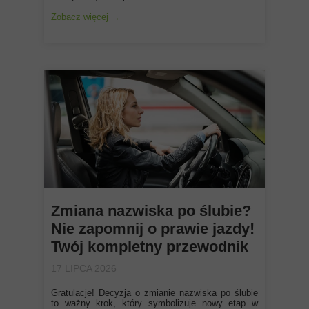
Zobacz więcej →
Zmiana nazwiska po ślubie?
Nie zapomnij o prawie jazdy!
Twój kompletny przewodnik
17 LIPCA 2026
Gratulacje! Decyzja o zmianie nazwiska po ślubie
to ważny krok, który symbolizuje nowy etap w