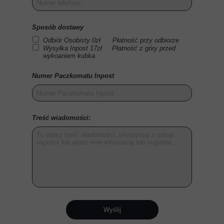
Sposób dostawy
Odbiór Osobisty 0zł Płatność przy odbiorze
Wysyłka Inpost 17zł Płatność z góry przed
wykoaniem kubka
Numer Paczkomatu Inpost
Treść wiadomości:
Wyślij