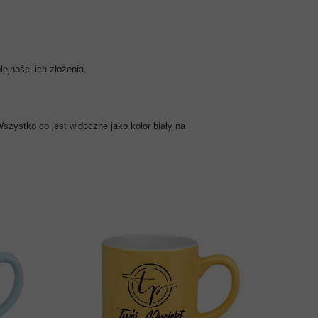
ejności ich złożenia.
szystko co jest widoczne jako kolor biały na