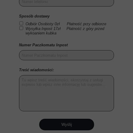
Sposób dostawy
Odbiór Osobisty 0zł Płatność przy odbiorze
Wysyłka Inpost 17zł Płatność z góry przed
wykoaniem kubka
Numer Paczkomatu Inpost
Treść wiadomości:
Wyślij