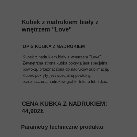
Kubek z nadrukiem biały z
wnętrzem "Love"
OPIS KUBKA Z NADRUKIEM
Kubek z nadrukiem biały z wnętrzem "Love".
Zewnętrzna strona kubka pokryta jest specjalną
powłoką, przeznaczoną do nadruków sublimacją.
Kubek pokryty jest specjalną powłoką,
przeznaczoną nadruków grafik, tekstu lub zdjęć.
CENA KUBKA Z NADRUKIEM:
44,90ZŁ
Parametry techniczne produktu