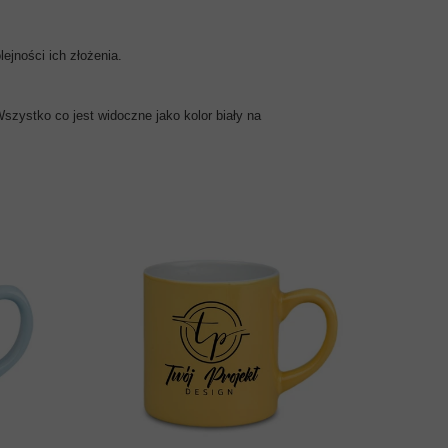
ejności ich złożenia.
szystko co jest widoczne jako kolor biały na