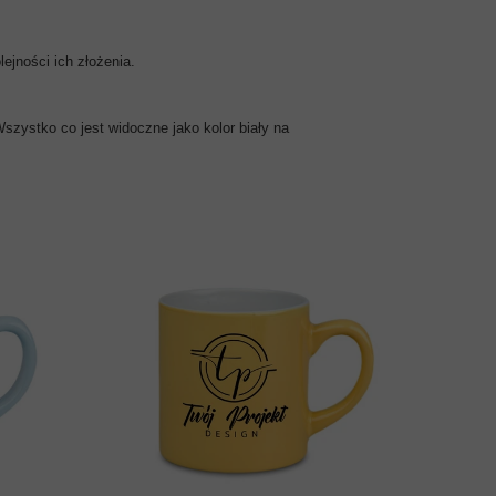
ejności ich złożenia.
szystko co jest widoczne jako kolor biały na