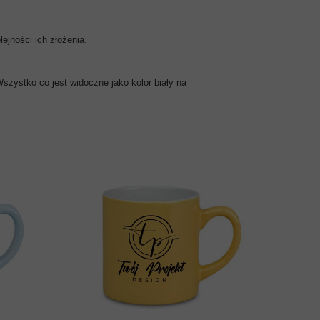
ejności ich złożenia.
szystko co jest widoczne jako kolor biały na