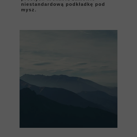
niestandardową podkładkę pod
mysz.