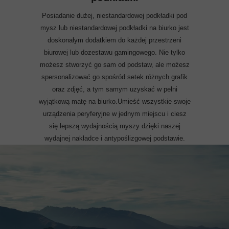
Posiadanie dużej, niestandardowej podkładki pod
mysz lub niestandardowej podkładki na biurko jest
doskonałym dodatkiem do każdej przestrzeni
biurowej lub dozestawu gamingowego. Nie tylko
możesz stworzyć go sam od podstaw, ale możesz
spersonalizować go spośród setek różnych grafik
oraz zdjęć, a tym samym uzyskać w pełni
wyjątkową matę na biurko.Umieść wszystkie swoje
urządzenia peryferyjne w jednym miejscu i ciesz
się lepszą wydajnością myszy dzięki naszej
wydajnej nakładce i antypoślizgowej podstawie.