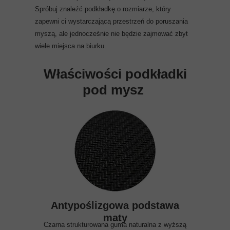
Spróbuj znaleźć podkładkę o rozmiarze, który
zapewni ci wystarczającą przestrzeń do poruszania
myszą, ale jednocześnie nie będzie zajmować zbyt
wiele miejsca na biurku.
Właściwości podkładki
pod mysz
Antypoślizgowa podstawa
maty
Czarna strukturowana guma naturalna z wyższą