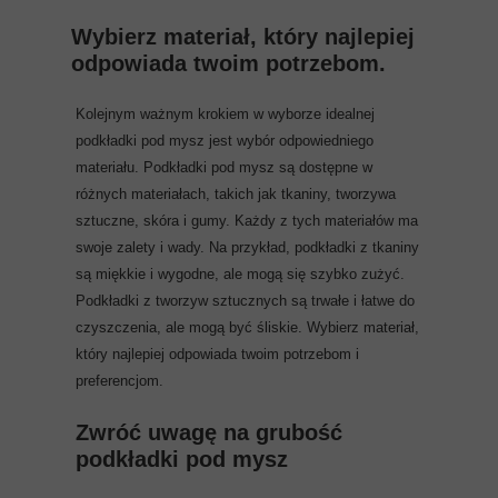
Wybierz materiał, który najlepiej
odpowiada twoim potrzebom.
Kolejnym ważnym krokiem w wyborze idealnej
podkładki pod mysz jest wybór odpowiedniego
materiału. Podkładki pod mysz są dostępne w
różnych materiałach, takich jak tkaniny, tworzywa
sztuczne, skóra i gumy. Każdy z tych materiałów ma
swoje zalety i wady. Na przykład, podkładki z tkaniny
są miękkie i wygodne, ale mogą się szybko zużyć.
Podkładki z tworzyw sztucznych są trwałe i łatwe do
czyszczenia, ale mogą być śliskie. Wybierz materiał,
który najlepiej odpowiada twoim potrzebom i
preferencjom.
Zwróć uwagę na grubość
podkładki pod mysz