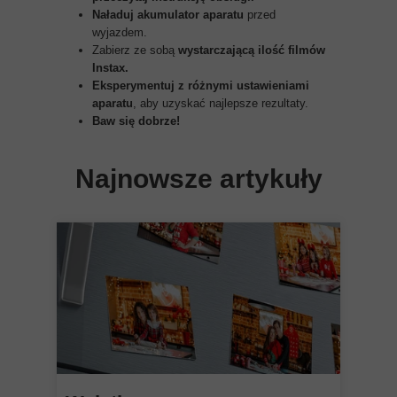
Naładuj akumulator aparatu
przed
wyjazdem.
Zabierz ze sobą
wystarczającą ilość filmów
Instax.
Eksperymentuj z różnymi ustawieniami
aparatu
, aby uzyskać najlepsze rezultaty.
Baw się dobrze!
Najnowsze artykuły