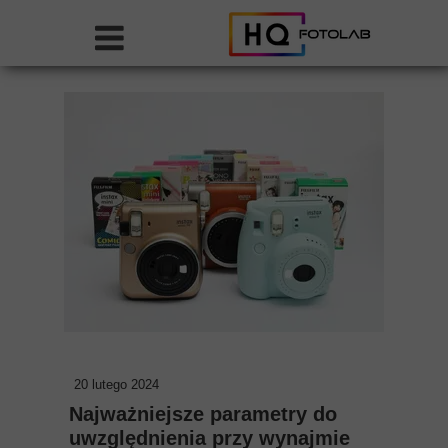
20 lutego 2024
Najważniejsze parametry do
uwzględnienia przy wynajmie