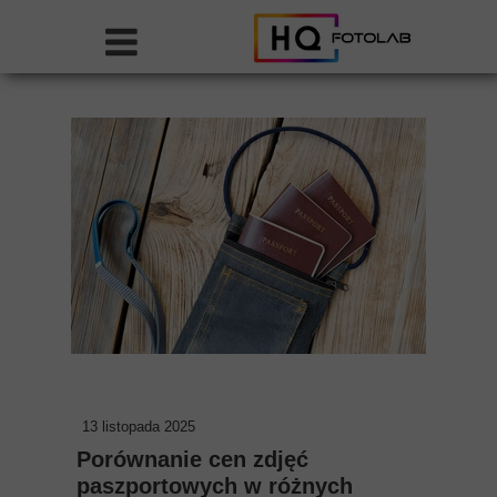
13 listopada 2025
Porównanie cen zdjęć
paszportowych w różnych