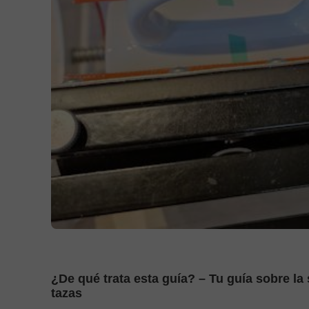
¿De qué trata esta guía? – Tu guía sobre la
tazas