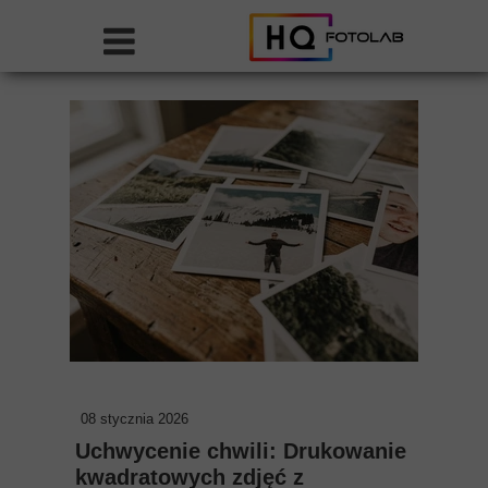
08 stycznia 2026
Uchwycenie chwili: Drukowanie
kwadratowych zdjęć z