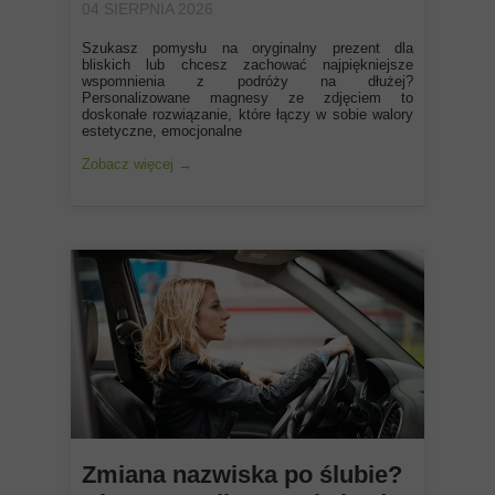
04 SIERPNIA 2026
Szukasz pomysłu na oryginalny prezent dla
bliskich lub chcesz zachować najpiękniejsze
wspomnienia z podróży na dłużej?
Personalizowane magnesy ze zdjęciem to
doskonałe rozwiązanie, które łączy w sobie walory
estetyczne, emocjonalne
Zobacz więcej →
Zmiana nazwiska po ślubie?