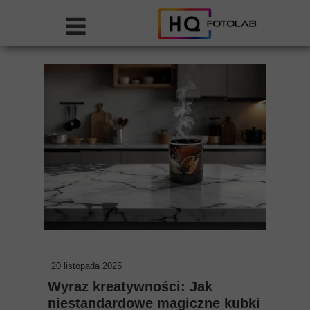
20 listopada 2025
Wyraz kreatywności: Jak
niestandardowe magiczne kubki