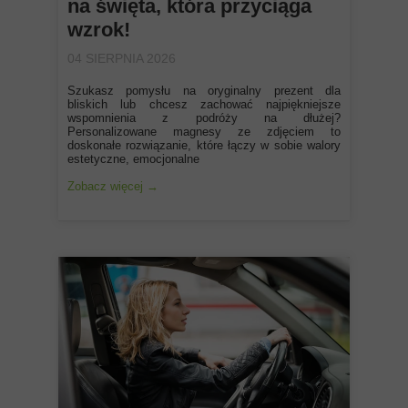
na święta, która przyciąga
wzrok!
04 SIERPNIA 2026
Szukasz pomysłu na oryginalny prezent dla
bliskich lub chcesz zachować najpiękniejsze
wspomnienia z podróży na dłużej?
Personalizowane magnesy ze zdjęciem to
doskonałe rozwiązanie, które łączy w sobie walory
estetyczne, emocjonalne
Zobacz więcej →