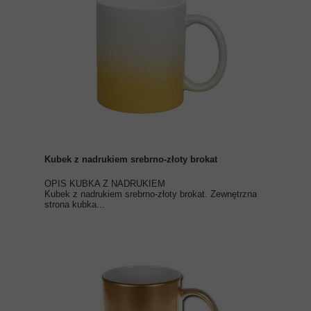
Kubek z nadrukiem srebrno-złoty brokat
OPIS KUBKA Z NADRUKIEM
Kubek z nadrukiem srebrno-złoty brokat. Zewnętrzna
strona kubka...