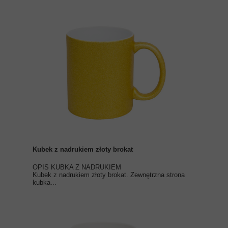
Kubek z nadrukiem złoty brokat
OPIS KUBKA Z NADRUKIEM
Kubek z nadrukiem złoty brokat. Zewnętrzna strona
kubka...