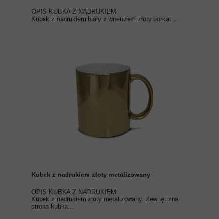
OPIS KUBKA Z NADRUKIEM
Kubek z nadrukiem biały z wnętrzem złoty borkat....
Kubek z nadrukiem złoty metalizowany
OPIS KUBKA Z NADRUKIEM
Kubek z nadrukiem złoty metalizowany. Zewnętrzna
strona kubka...