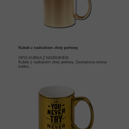
Kubek z nadrukiem złoty perłowy
OPIS KUBKA Z NADRUKIEM
Kubek z nadrukiem złoty perłowy. Zewnętrzna strona
kubka...