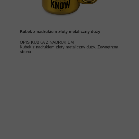
Kubek z nadrukiem złoty metaliczny duży
OPIS KUBKA Z NADRUKIEM
Kubek z nadrukiem złoty metaliczny duży. Zewnętrzna
strona...