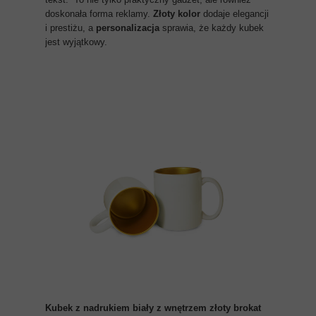
doskonała forma reklamy.
Złoty kolor
dodaje elegancji
i prestiżu, a
personalizacja
sprawia, że każdy kubek
jest wyjątkowy.
Kubek z nadrukiem biały z wnętrzem złoty brokat